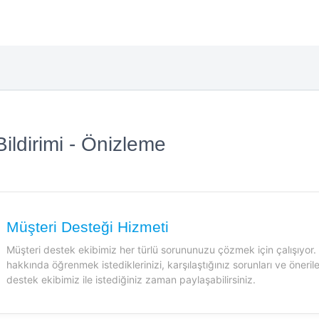
 Bildirimi - Önizleme
Müşteri Desteği Hizmeti
Müşteri destek ekibimiz her türlü sorununuzu çözmek için çalışıyor. 
hakkında öğrenmek istediklerinizi, karşılaştığınız sorunları ve önerile
destek ekibimiz ile istediğiniz zaman paylaşabilirsiniz.