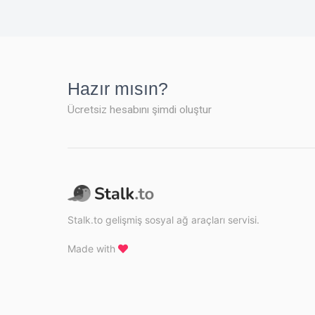
Hazır mısın?
Ücretsiz hesabını şimdi oluştur
Stalk.to gelişmiş sosyal ağ araçları servisi.
Made with