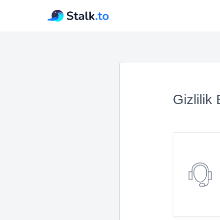
Gizlilik